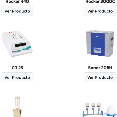
Rocker 440
Rocker 300DC
Ver Producto
Ver Producto
CR 25
Soner 206H
Ver Producto
Ver Producto