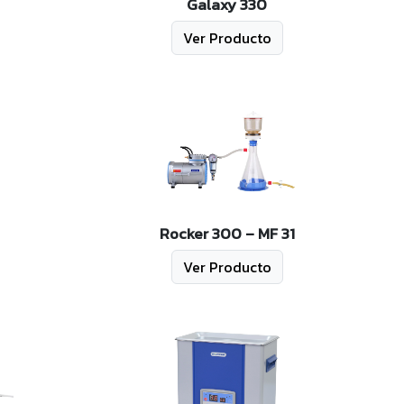
Galaxy 330
Ver Producto
Rocker 300 – MF 31
Ver Producto