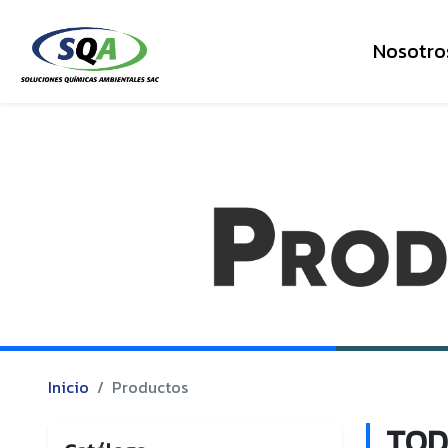
Nosotro
Inicio
Productos
TOD