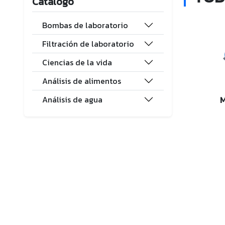
Catálogo
Bombas de laboratorio
Filtración de laboratorio
Ciencias de la vida
Análisis de alimentos
Análisis de agua
M