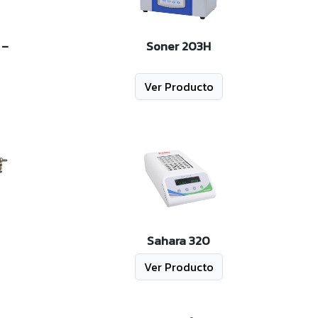
 –
Soner 203H
Ver Producto
Sahara 320
Ver Producto