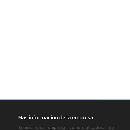
Mas información de la empresa
Somos una empresa comercializadora de