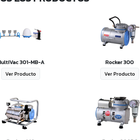
ultiVac 301-MB-A
Rocker 300
Ver Producto
Ver Producto