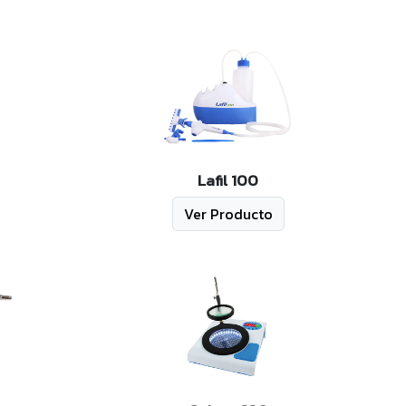
Lafil 100
Ver Producto