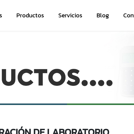
s
Productos
Servicios
Blog
Con
TRACIÓN DE LABORATORIO