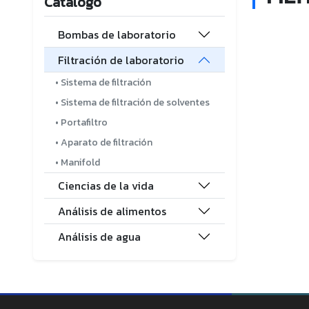
Catálogo
Bombas de laboratorio
Filtración de laboratorio
• Sistema de filtración
• Sistema de filtración de solventes
• Portafiltro
• Aparato de filtración
• Manifold
Ciencias de la vida
Análisis de alimentos
Análisis de agua