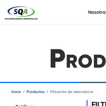
Nosotro
Inicio
Productos
Filtración de laboratorio
FIL