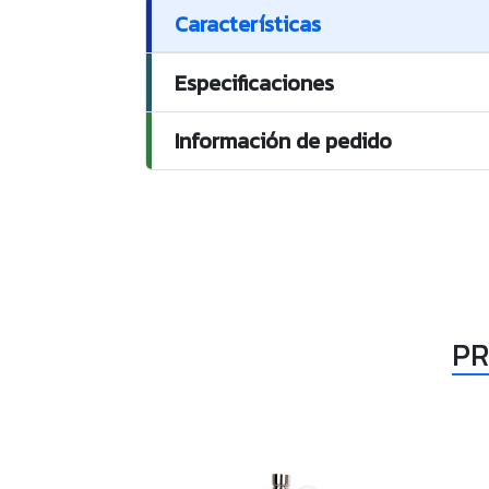
Características
Especificaciones
Información de pedido
PR