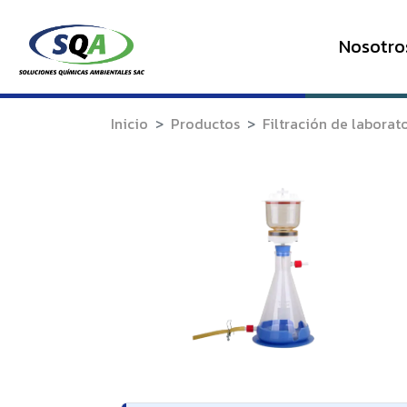
Nosotro
Inicio
Productos
Filtración de laborat